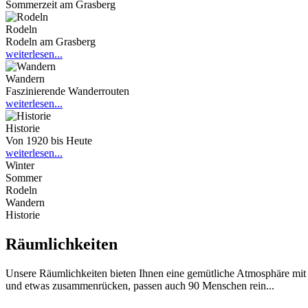
Sommerzeit am Grasberg
Rodeln
Rodeln am Grasberg
weiterlesen...
Wandern
Faszinierende Wanderrouten
weiterlesen...
Historie
Von 1920 bis Heute
weiterlesen...
Winter
Sommer
Rodeln
Wandern
Historie
Räumlichkeiten
Unsere Räumlichkeiten bieten Ihnen eine gemütliche Atmosphäre mit T
und etwas zusammenrücken, passen auch 90 Menschen rein...