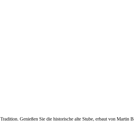
radition. Genießen Sie die historische alte Stube, erbaut von Martin 