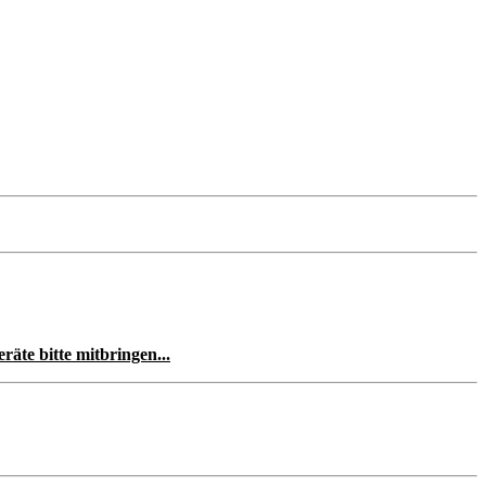
räte bitte mitbringen...