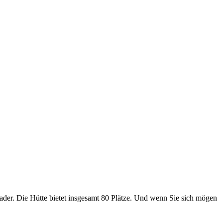
Bader. Die Hütte bietet insgesamt 80 Plätze. Und wenn Sie sich mögen