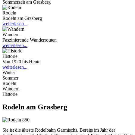
Sommerzeit am Grasberg
Rodeln
Rodeln am Grasberg
weiterlesen...
Wandern
Faszinierende Wanderrouten
weiterlesen...
Historie
Von 1920 bis Heute
weiterlesen...
Winter
Sommer
Rodeln
Wandern
Historie
Rodeln am Grasberg
Sie ist die älteste Rodelbahn Garmischs. Bereits im Jahr der